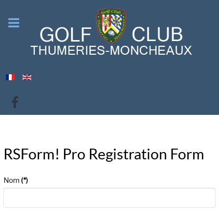
RSForm! Pro Registration Form
Nom
(*)