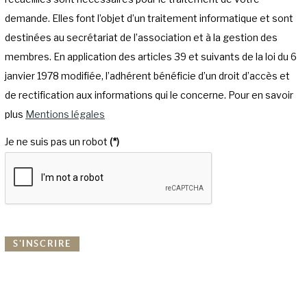
demande. Elles font l’objet d’un traitement informatique et sont
destinées au secrétariat de l’association et à la gestion des
membres. En application des articles 39 et suivants de la loi du 6
janvier 1978 modifiée, l’adhérent bénéficie d’un droit d’accès et
de rectification aux informations qui le concerne. Pour en savoir
plus
Mentions légales
Je ne suis pas un robot
(*)