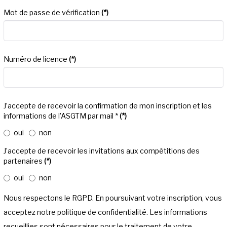
Mot de passe de vérification
(*)
Numéro de licence
(*)
J’accepte de recevoir la confirmation de mon inscription et les
informations de l’ASGTM par mail *
(*)
oui
non
J’accepte de recevoir les invitations aux compétitions des
partenaires
(*)
oui
non
Nous respectons le RGPD. En poursuivant votre inscription, vous
acceptez notre politique de confidentialité. Les informations
recueillies sont nécessaires pour le traitement de votre