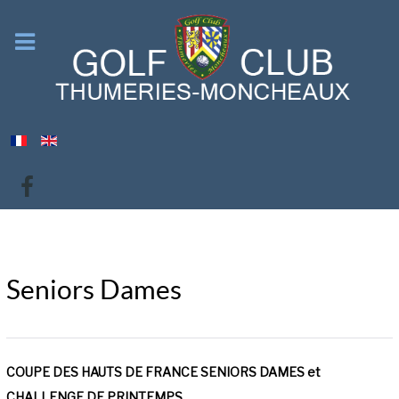
Seniors Dames
COUPE DES HAUTS DE FRANCE SENIORS DAMES et
CHALLENGE DE PRINTEMPS