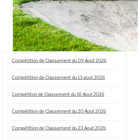
Compétition de Classement du 09 Août 2026
Compétition de Classement du 13 aout 2026
Compétiton de Classement du 16 Aout 2026
Compétition de Classement du 20 Aout 2026
Compétition de Classement du 23 Aout 2026