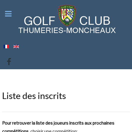
Liste des inscrits
Pour retrouver la liste des joueurs inscrits aux prochaines
compétitions,
choisir une compétition: