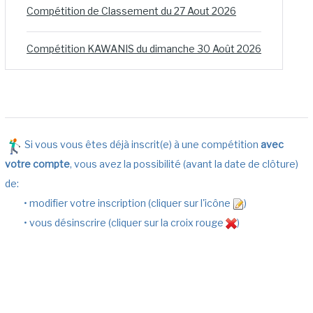
Compétition de Classement du 27 Aout 2026
Compétition KAWANIS du dimanche 30 Août 2026
Si vous vous êtes déjà inscrit(e) à une compétition
avec
votre compte
, vous avez la possibilité (avant la date de clôture)
de:
• modifier votre inscription (cliquer sur l'icône
)
• vous désinscrire (cliquer sur la croix rouge
)