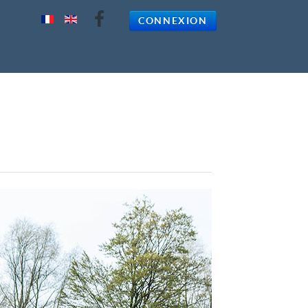
CONNEXION