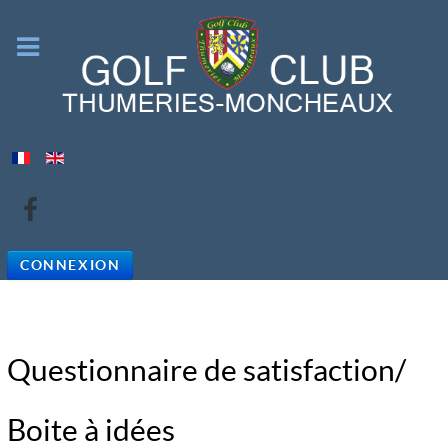
CONNEXION
Questionnaire de satisfaction/
Boite à idées