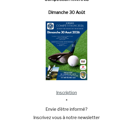
Dimanche 30 Août
Inscription
*
Envie d'être informé?
Inscrivez vous à notre newsletter