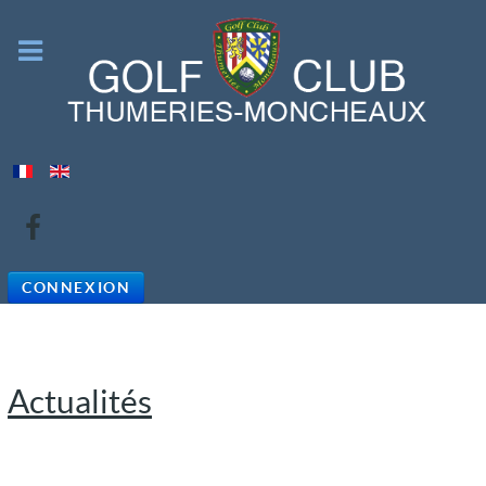
CONNEXION
Actualités