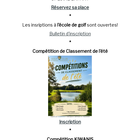
Réservez sa place
*
Les insriptions à
l'école de golf
sont ouvertes!
Bulletin d'inscription
*
Compétition de Classement de l'été
Inscription
*
Compétition KIWANIS