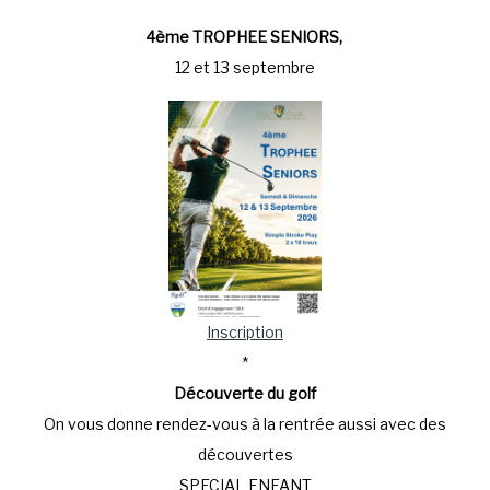
4ème TROPHEE SENIORS,
12 et 13 septembre
Inscription
*
Découverte
du golf
On vous donne rendez-vous à la rentrée aussi avec des
découvertes
SPECIAL ENFANT