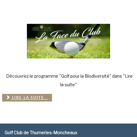
Découvrez le programme "Golf pour la Biodiversité" dans "Lire
la suite"
LIRE LA SUITE...
Golf Club de Thumeries-Moncheaux