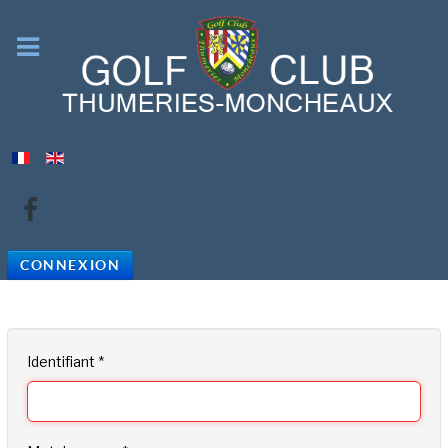
CONNEXION
Identifiant
*