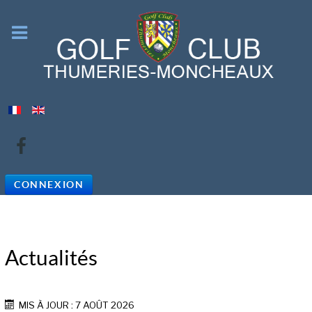
CONNEXION
Actualités
MIS À JOUR : 7 AOÛT 2026