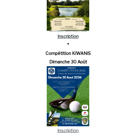
Inscription
*
Compétition KIWANIS
Dimanche 30 Août
Inscription