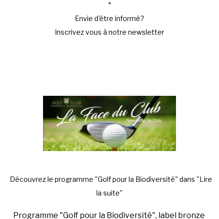
*
Envie d'être informé?
Inscrivez vous à notre newsletter
Découvrez le programme "Golf pour la Biodiversité" dans "Lire
la suite"
Programme "Golf pour la Biodiversité", label bronze