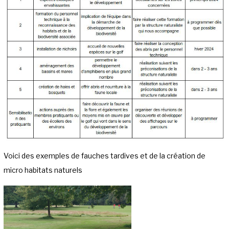
Voici des exemples de fauches tardives et de la création de
micro habitats naturels