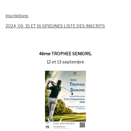
Inscriptions
2024_06_15 ET 16 GPJEUNES LISTE DES INSCRITS
4ème TROPHEE SENIORS,
12 et 13 septembre