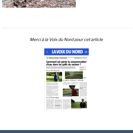
Merci à la Voix du Nord pour cet article