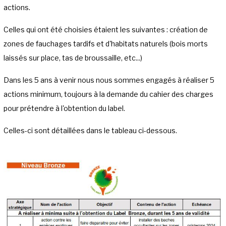
actions.
Celles qui ont été choisies étaient les suivantes : création de
zones de fauchages tardifs et d'habitats naturels (bois morts
laissés sur place, tas de broussaille, etc...)
Dans les 5 ans à venir nous nous sommes engagés à réaliser 5
actions minimum, toujours à la demande du cahier des charges
pour prétendre à l'obtention du label.
Celles-ci sont détaillées dans le tableau ci-dessous.