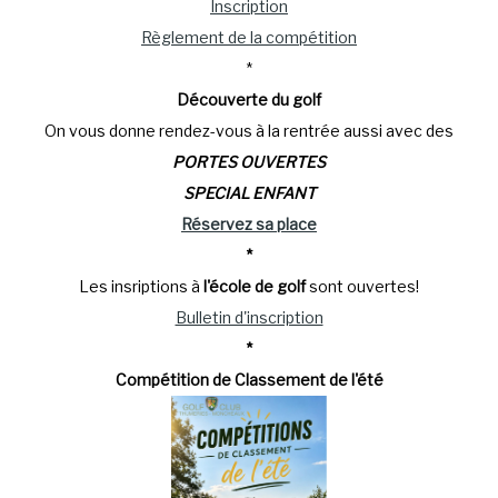
Inscription
Règlement de la compétition
*
Découverte
du golf
On vous donne rendez-vous à la rentrée aussi avec des
PORTES OUVERTES
SPECIAL ENFANT
Réservez sa place
*
Les insriptions à
l'école de golf
sont ouvertes!
Bulletin d'inscription
*
Compétition de Classement de l'été