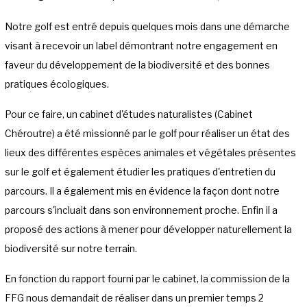
Notre golf est entré depuis quelques mois dans une démarche
visant à recevoir un label démontrant notre engagement en
faveur du développement de la biodiversité et des bonnes
pratiques écologiques.
Pour ce faire, un cabinet d'études naturalistes (Cabinet
Chéroutre) a été missionné par le golf pour réaliser un état des
lieux des différentes espèces animales et végétales présentes
sur le golf et également étudier les pratiques d'entretien du
parcours. Il a également mis en évidence la façon dont notre
parcours s'incluait dans son environnement proche. Enfin il a
proposé des actions à mener pour développer naturellement la
biodiversité sur notre terrain.
En fonction du rapport fourni par le cabinet, la commission de la
FFG nous demandait de réaliser dans un premier temps 2