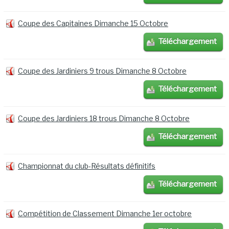
Coupe des Capitaines Dimanche 15 Octobre
Téléchargement
Coupe des Jardiniers 9 trous Dimanche 8 Octobre
Téléchargement
Coupe des Jardiniers 18 trous Dimanche 8 Octobre
Téléchargement
Championnat du club-Résultats définitifs
Téléchargement
Compétition de Classement Dimanche 1er octobre