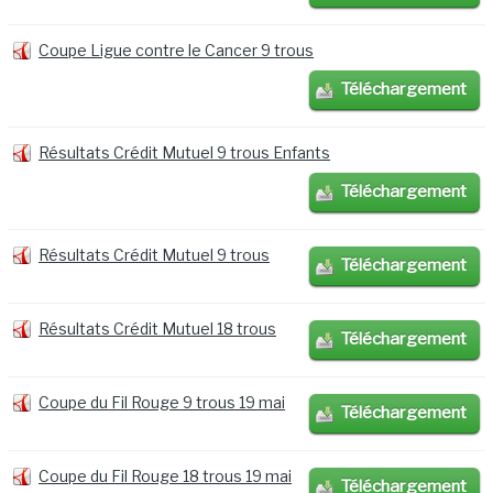
Coupe Ligue contre le Cancer 9 trous
Téléchargement
Résultats Crédit Mutuel 9 trous Enfants
Téléchargement
Résultats Crédit Mutuel 9 trous
Téléchargement
Résultats Crédit Mutuel 18 trous
Téléchargement
Coupe du Fil Rouge 9 trous 19 mai
Téléchargement
Coupe du Fil Rouge 18 trous 19 mai
Téléchargement