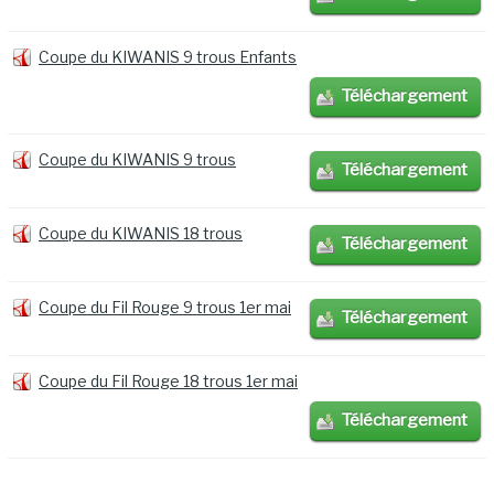
Coupe du KIWANIS 9 trous Enfants
Téléchargement
Coupe du KIWANIS 9 trous
Téléchargement
Coupe du KIWANIS 18 trous
Téléchargement
Coupe du Fil Rouge 9 trous 1er mai
Téléchargement
Coupe du Fil Rouge 18 trous 1er mai
Téléchargement