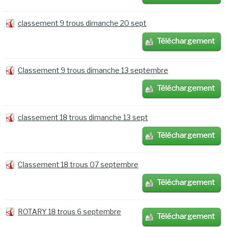
classement 9 trous dimanche 20 sept
Téléchargement
Classement 9 trous dimanche 13 septembre
Téléchargement
classement 18 trous dimanche 13 sept
Téléchargement
Classement 18 trous 07 septembre
Téléchargement
ROTARY 18 trous 6 septembre
Téléchargement