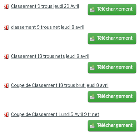
Classement 9 trous jeudi 29 Avril
Téléchargement
classement 9 trous net jeudi 8 avril
Téléchargement
Classement 18 trous nets jeudi 8 avril
Téléchargement
Coupe de Classement 18 trous brut jeudi 8 avril
Téléchargement
Coupe de Classement Lundi 5 Avril 9 tr net
Téléchargement