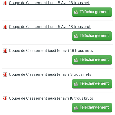
Coupe de Classement Lundi 5 Avril 18 trous net
Téléchargement
Coupe de Classement Lundi 5 Avril 18 trous brut
Téléchargement
Coupe de Classement jeudi 1er avril 18 trous nets
Téléchargement
Coupe de Classement jeudi 1er avril 9 trous nets
Téléchargement
Coupe de Classement jeudi 1er avril18 trous bruts
Téléchargement