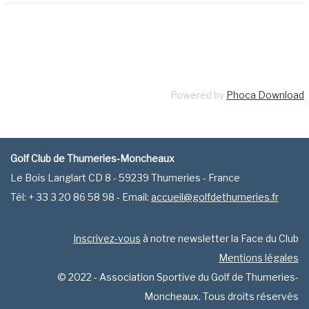
Powered by
Phoca Download
Golf Club de Thumeries-Moncheaux
Le Bois Langlart CD 8 - 59239 Thumeries - France
Tél: + 33 3 20 86 58 98 - Email:
accueil@golfdethumeries.fr
Inscrivez-vous
à notre newsletter la Face du Club
Mentions légales
© 2022 - Association Sportive du Golf de Thumeries-
Moncheaux. Tous droits réservés