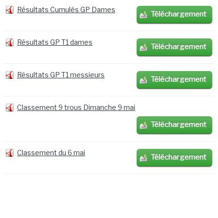
Résultats Cumulés GP Dames
Téléchargement
Résultats GP T1 dames
Téléchargement
Résultats GP T1 messieurs
Téléchargement
Classement 9 trous Dimanche 9 mai
Téléchargement
Classement du 6 mai
Téléchargement