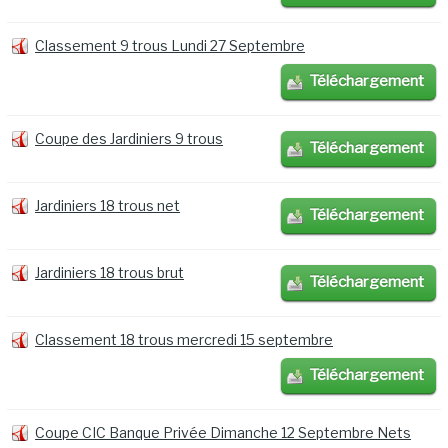
Classement 9 trous Lundi 27 Septembre
Téléchargement
Coupe des Jardiniers 9 trous
Téléchargement
Jardiniers 18 trous net
Téléchargement
Jardiniers 18 trous brut
Téléchargement
Classement 18 trous mercredi 15 septembre
Téléchargement
Coupe CIC Banque Privée Dimanche 12 Septembre Nets