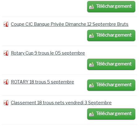
Téléchargement
Coupe CIC Banque Privée Dimanche 12 Septembre Bruts
Téléchargement
Rotary Cup 9 trous le 05 septembre
Téléchargement
ROTARY 18 trous 5 septembre
Téléchargement
Classement 18 trous nets vendredi 3 Septembre
Téléchargement