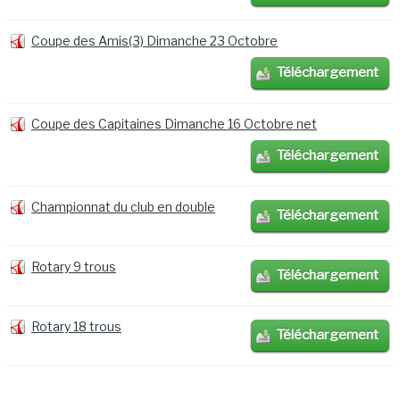
Coupe des Amis(3) Dimanche 23 Octobre
Téléchargement
Coupe des Capitaines Dimanche 16 Octobre net
Téléchargement
Championnat du club en double
Téléchargement
Rotary 9 trous
Téléchargement
Rotary 18 trous
Téléchargement