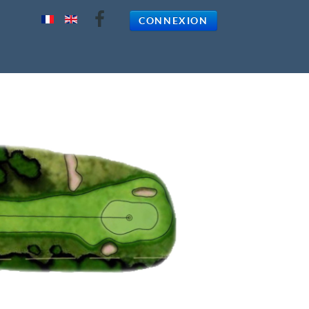
CONNEXION